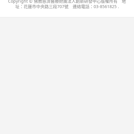
Copyright © 佛教慈濟醫療財團法人創新研發中心版權所有 地
址：花蓮市中央路三段707號 連絡電話：03-8561825 .