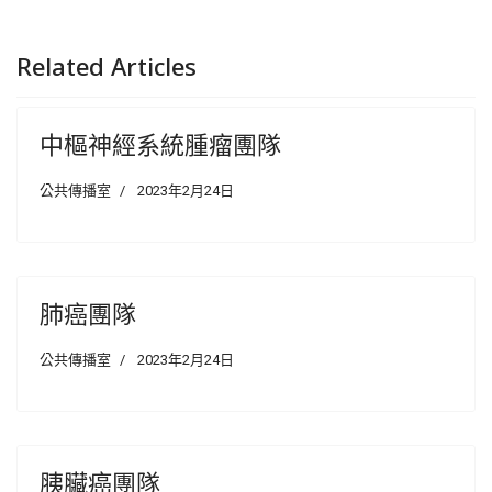
Related Articles
中樞神經系統腫瘤團隊
公共傳播室
2023年2月24日
肺癌團隊
公共傳播室
2023年2月24日
胰臟癌團隊