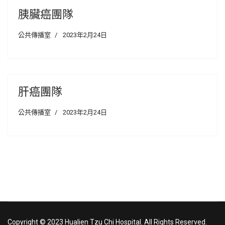
胰臟癌團隊
公共傳播室
2023年2月24日
肝癌團隊
公共傳播室
2023年2月24日
Copyright © 2023 Hualien Tzu Chi Hospital. All Rights Reserved.