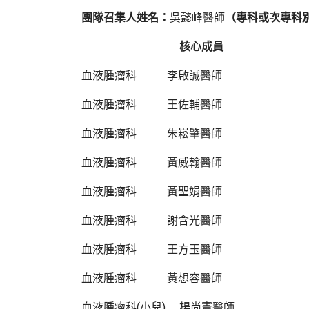
團隊召集人姓名：
吳懿峰醫師
（專科或次專科
核心成員
血液腫瘤科 李啟誠醫師
血液腫瘤科 王佐輔醫師
血液腫瘤科 朱崧肇醫師
血液腫瘤科 黃威翰醫師
血液腫瘤科 黃聖娟醫師
血液腫瘤科 謝含光醫師
血液腫瘤科 王方玉醫師
血液腫瘤科 黃想容醫師
血液腫瘤科(小兒) 楊尚憲醫師