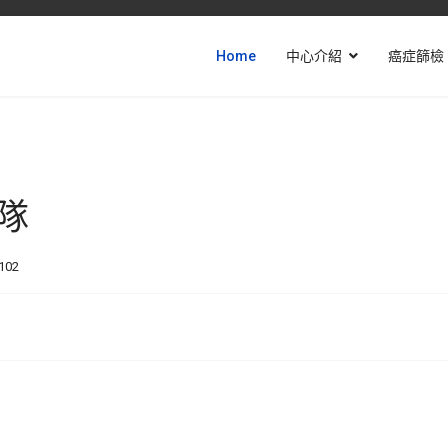
Home
中心介紹
癌症篩檢
隊
102