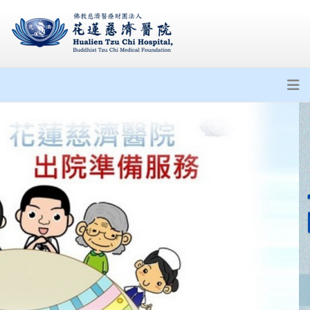
居家照護相關資源
出院準備服務