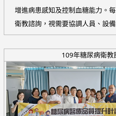
增進病患感知及控制血糖能力。每
衛教諮詢，視需要協調人員、設備
109年糖尿病衛