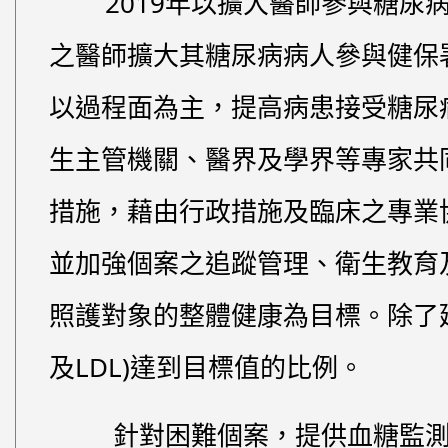
2019年以擴大醫師參與糖尿病
之醫師擴大其糖尿病病人參與健保
以過程面為主，提高病患接受糖尿病
生主管機關、醫界及學界等專家共
措施，藉由行政措施及臨床之專業
並加強個案之追蹤管理、衛生教育
照護對象的整體健康為目標。除了延
及LDL)達到目標值的比例。
針對困難個案，提供血糖監測介