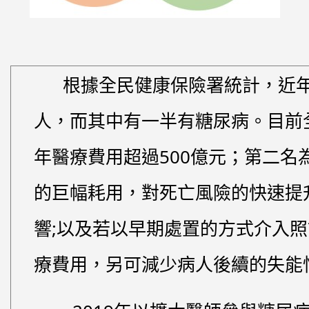
根據全民健康保險署統計，近年來每
人，而其中有一半有糖尿病。目前
年醫療費用超過500億元；第二名
的巨幅耗用，對死亡風險的快速提
響;以及若以早期處置的方式介入
療費用，另可減少病人後續的失能