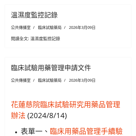
溫濕度監控記錄
公共傳播室
臨床試驗藥局
2026年3月09日
閱讀全文: 溫濕度監控記錄
臨床試驗用藥管理申請文件
公共傳播室
臨床試驗藥局
2026年3月09日
花蓮慈院臨床試驗研究用藥品管理
辦法
(2024/8/14)
表單一、
臨床用藥品管理手續驗