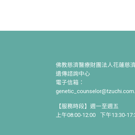
佛教慈濟醫療財團法人花蓮慈
遺傳諮詢中心
電子信箱：
genetic_counselor@tzuchi.com
【服務時段】週一至週五
上午08:00-12:00 下午13:30-17: