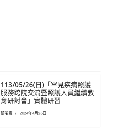
113/05/26(日)「罕見疾病照護
服務跨院交流暨照護人員繼續教
育研討會」實體研習
蔡瑩寰
2024年4月26日