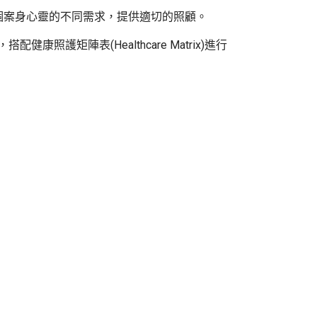
案身心靈的不同需求，提供適切的照顧。
矩陣表(Healthcare Matrix)進行