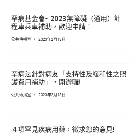
罕病基金會~ 2023無障礙（通用）計
程車乘車補助，歡迎申請！
公共傳播室
2023年2月13日
罕病法針對病友「支持性及緩和性之照
護費用補助」，開辦囉!
公共傳播室
2023年2月13日
４項罕見疾病用藥，徵求您的意見!