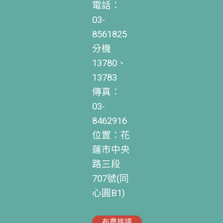
電話：
03-
8561825
分機
13780、
13783
傳真：
03-
8462916
位置：花
蓮市中央
路三段
707號(同
心圓B1)
布農族語