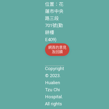
位置：花
蓮市中央
路三段
701號(勤
耕樓
E409)
網頁的意見
及回饋
Copyright
© 2023.
Hualien
Tzu Chi
Hospital.
All rights