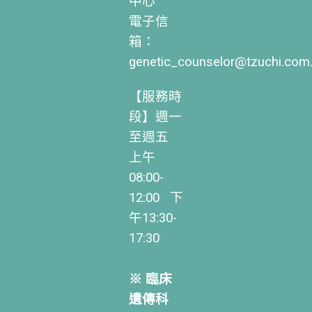
中心
電子信
箱：
genetic_counselor@tzuchi.com
【服務時
段】週一
至週五
上午
08:00-
12:00 下
午13:30-
17:30
※ 臨床
遺傳科