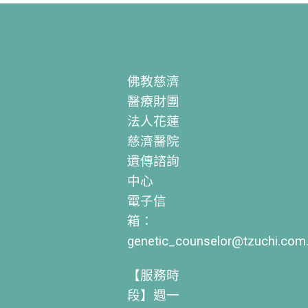
佛教慈濟
醫療財團
法人花蓮
慈濟醫院
遺傳諮詢
中心
電子信
箱：
genetic_counselor@tzuchi.com
【服務時
段】週一