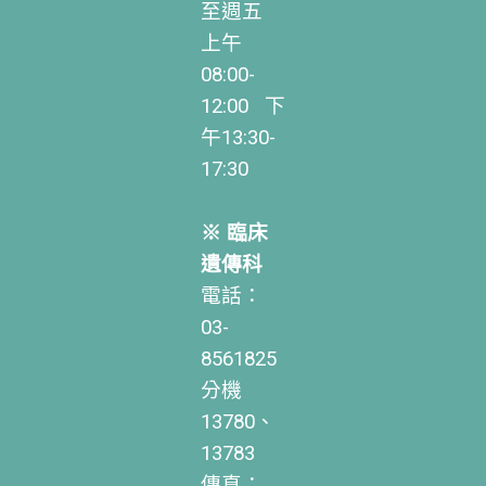
至週五
上午
08:00-
12:00 下
午13:30-
17:30
※ 臨床
遺傳科
電話：
03-
8561825
分機
13780、
13783
傳真：