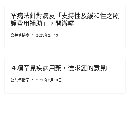
罕病法針對病友「支持性及緩和性之照
護費用補助」，開辦囉!
公共傳播室
2023年2月13日
４項罕見疾病用藥，徵求您的意見!
公共傳播室
2023年2月13日