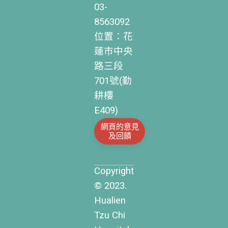
03-
8563092
位置：花
蓮市中央
路三段
701號(勤
耕樓
E409)
網頁的意見
及回饋
Copyright
© 2023.
Hualien
Tzu Chi