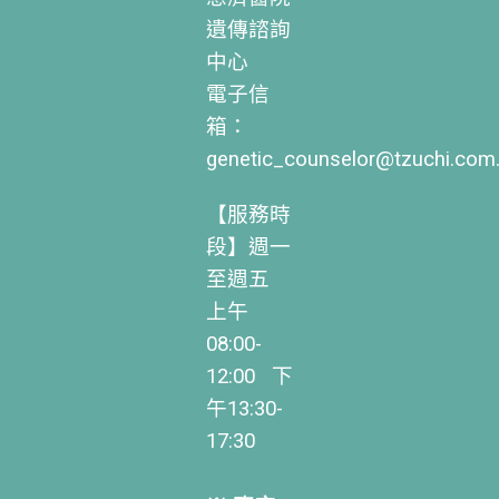
遺傳諮詢
中心
電子信
箱：
genetic_counselor@tzuchi.com
【服務時
段】週一
至週五
上午
08:00-
12:00 下
午13:30-
17:30