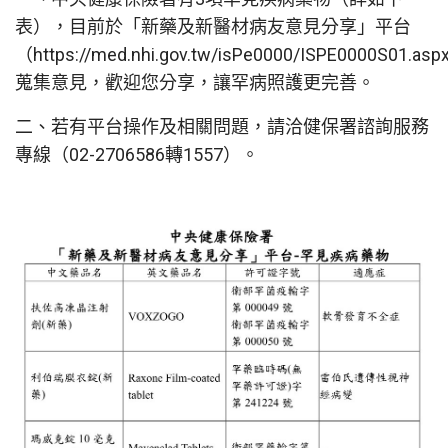
表），目前於「新藥及新醫材病友意見分享」平台
（https://med.nhi.gov.tw/isPe0000/ISPE0000S01.as
蒐集意見，歡迎您分享，讓罕病照護更完善。
二、若有平台操作及相關問題，請洽健保署諮詢服務
專線（02-2706586轉1557）。