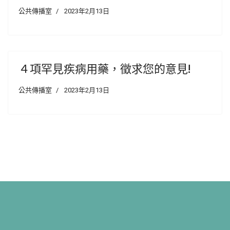
公共傳播室
2023年2月13日
４項罕見疾病用藥，徵求您的意見!
公共傳播室
2023年2月13日