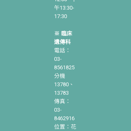
午13:30-
17:30
※ 臨床
遺傳科
電話：
03-
8561825
分機
13780、
13783
傳真：
03-
8462916
位置：花