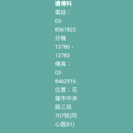
遺傳科
電話：
03-
8561825
分機
13780、
13783
傳真：
03-
8462916
位置：花
蓮市中央
路三段
707號(同
心圓B1)