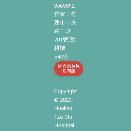
8563092
位置：花
蓮市中央
路三段
701號(勤
耕樓
E409)
網頁的意見
及回饋
Copyright
© 2023.
Hualien
Tzu Chi
Hospital.