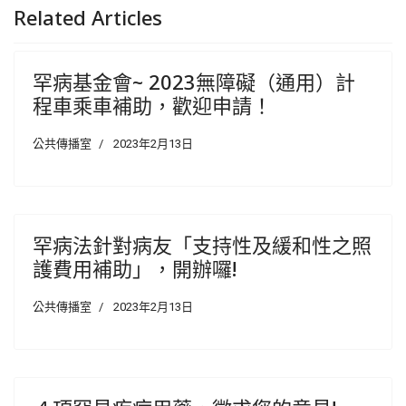
Related Articles
罕病基金會~ 2023無障礙（通用）計
程車乘車補助，歡迎申請！
公共傳播室
2023年2月13日
罕病法針對病友「支持性及緩和性之照
護費用補助」，開辦囉!
公共傳播室
2023年2月13日