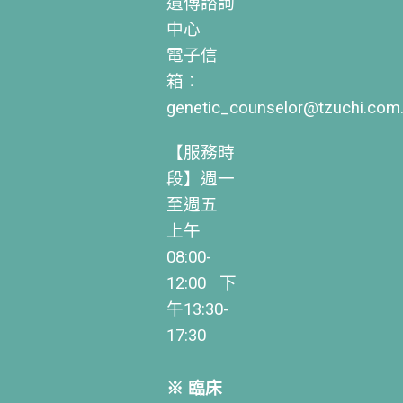
遺傳諮詢
中心
電子信
箱：
genetic_counselor@tzuchi.com
【服務時
段】週一
至週五
上午
08:00-
12:00 下
午13:30-
17:30
※ 臨床