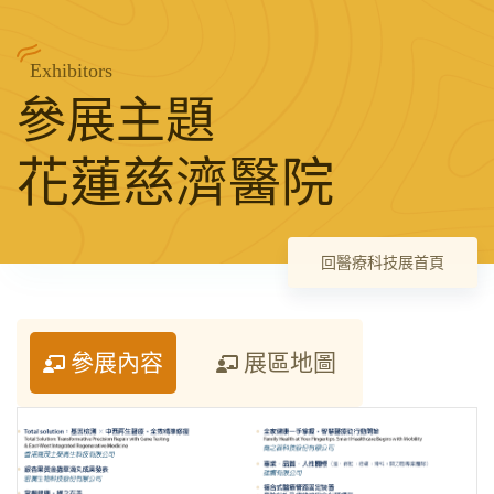
Exhibitors
參展主題
花蓮慈濟醫院
回醫療科技展首頁
參展內容
展區地圖