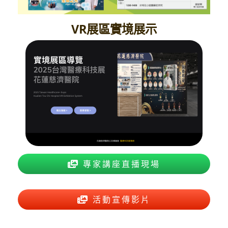
VR展區實境展示
專家講座直播現場
活動宣傳影片