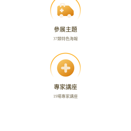
參展主題
37類特色海報
專家講座
19場專家講座