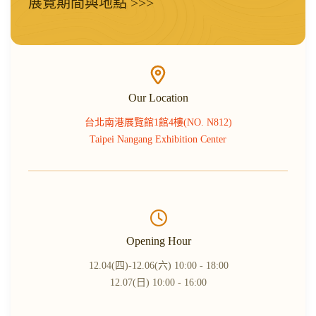
展覽期間與地點 >>>
Our Location
台北南港展覽館1館4樓(NO. N812)
Taipei Nangang Exhibition Center
Opening Hour
12.04(四)-12.06(六) 10:00 - 18:00
12.07(日) 10:00 - 16:00