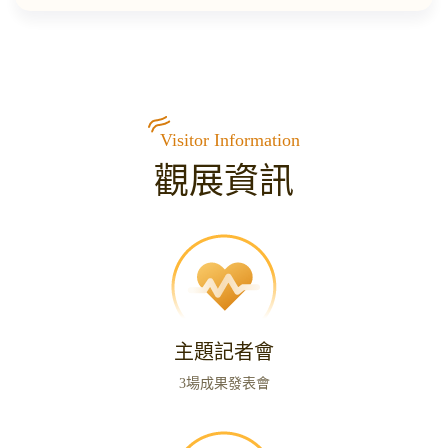
Visitor Information
觀展資訊
主題記者會
3場成果發表會