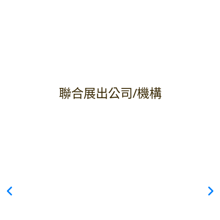
聯合展出公司/機構