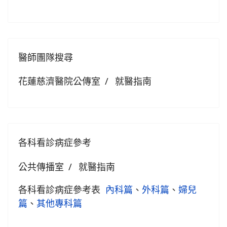
醫師團隊搜尋
花蓮慈濟醫院公傳室
就醫指南
各科看診病症參考
公共傳播室
就醫指南
各科看診病症參考表
內科篇
、
外科篇
、
婦兒
篇
、
其他專科篇