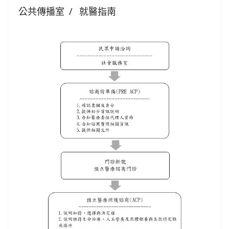
公共傳播室
就醫指南