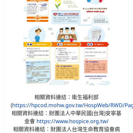
相關資料連結：衛生福利部
(
https://hpcod.mohw.gov.tw/HospWeb/RWD/Pag
相關資料連結：財團法人中華民國(台灣)安寧基
金會
https://www.hospice.org.tw/
相關資料連結：財團法人台灣生命教育協會病