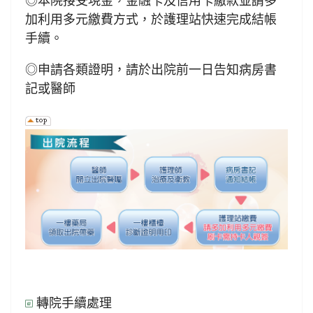
◎本院接受現金，金融卡及信用卡繳款並請多
加利用多元繳費方式，於護理站快速完成結帳
手續。
◎申請各類證明，請於出院前一日告知病房書
記或醫師
轉院手續處理