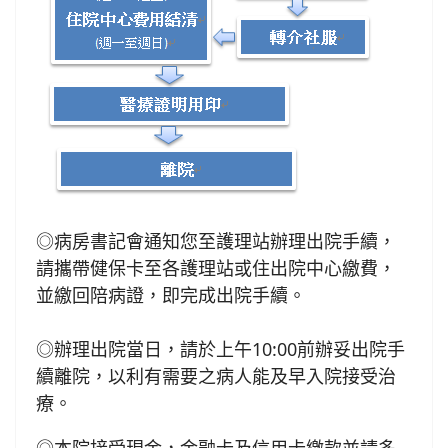
◎病房書記會通知您至護理站辦理出院手續，
請攜帶健保卡至各護理站或住出院中心繳費，
並繳回陪病證，即完成出院手續。
◎辦理出院當日，請於上午10:00前辦妥出院手
續離院，以利有需要之病人能及早入院接受治
療。