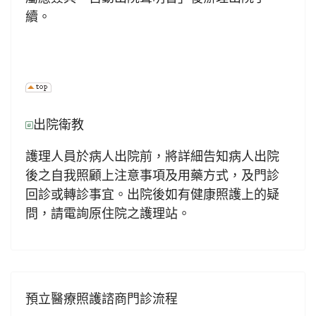
續。
出院衛教
護理人員於病人出院前，將詳細告知病人出院
後之自我照顧上注意事項及用藥方式，及門診
回診或轉診事宜。出院後如有健康照護上的疑
問，請電詢原住院之護理站。
預立醫療照護諮商門診流程