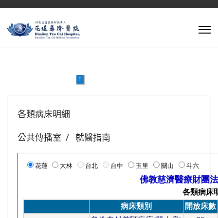
T
各類病床明細
公共傳播室
就醫指南