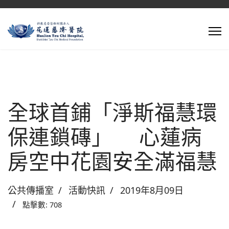
全球首鋪「淨斯福慧環
保連鎖磚」 心蓮病
房空中花園安全滿福慧
公共傳播室
活動快訊
2019年8月09日
點擊數: 708