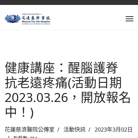
健康講座：醒腦護脊
抗老遠疼痛(活動日期
2023.03.26，開放報名
中！)
花蓮慈濟醫院公傳室
活動快訊
2023年3月02日