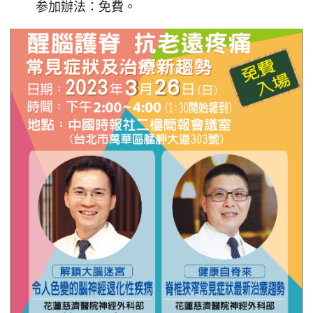
参加辦法：免費。