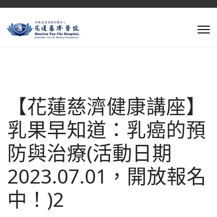
【花蓮慈濟健康講座】
乳果早知道：乳癌的預
防與治療(活動日期
2023.07.01，開放報名
中！)2