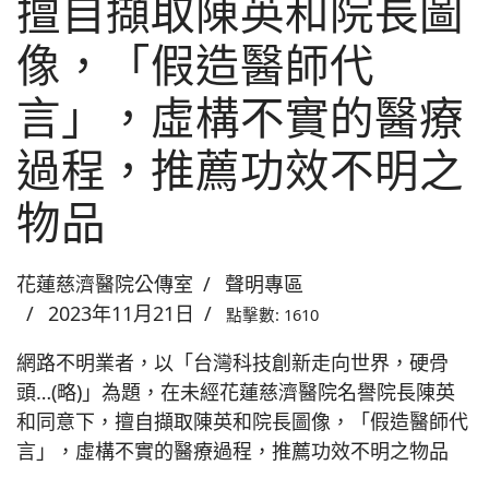
擅自擷取陳英和院長圖
像，「假造醫師代
言」，虛構不實的醫療
過程，推薦功效不明之
物品
花蓮慈濟醫院公傳室
聲明專區
2023年11月21日
點擊數: 1610
網路不明業者，以「台灣科技創新走向世界，硬骨
頭…(略)」為題，在未經花蓮慈濟醫院名譽院長陳英
和同意下，擅自擷取陳英和院長圖像，「假造醫師代
言」，虛構不實的醫療過程，推薦功效不明之物品