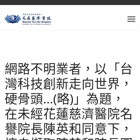
網路不明業者，以「台
灣科技創新走向世界，
硬骨頭…(略)」為題，
在未經花蓮慈濟醫院名
譽院長陳英和同意下，