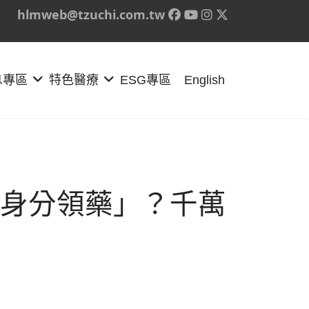
hlmweb@tzuchi.com.tw
息專區
特色醫療
ESG專區
English
身分領藥」？千萬