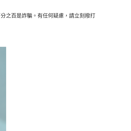
百分之百是詐騙。有任何疑慮，請立刻撥打