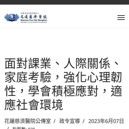
面對課業、人際關係、
家庭考驗，強化心理韌
性，學會積極應對，適
應社會環境
花蓮慈濟醫院公傳室
政令宣導
2023年6月07日