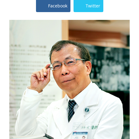
Facebook
Twitter