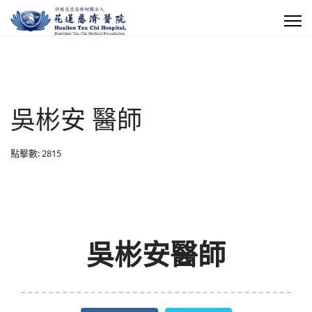
吳彬安 醫師
點擊數: 2815
吳彬安醫師