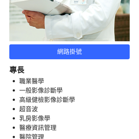
網路掛號
專長
職業醫學
一般影像診斷學
高級健檢影像診斷學
超音波
乳房影像學
醫療資訊管理
醫院管理