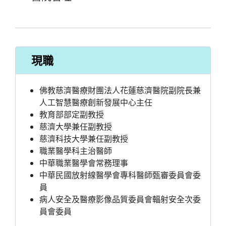
現職
佛教慈濟醫療財團法人花蓮慈濟醫院副院長兼
人工智慧醫療創新發展中心主任
教育部部定副教授
慈濟大學兼任副教授
慈濟科技大學兼任副教授
職業醫學科主治醫師
中華職業醫學會常務理事
中華民國放射線醫學會專科醫師甄審委員會委
員
病人安全及醫療影像品質委員會輻射安全次委
員會委員