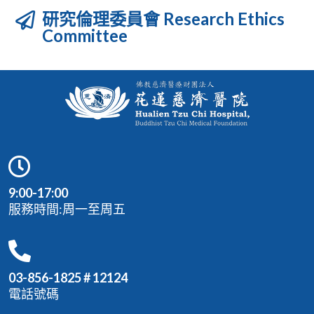
研究倫理委員會 Research Ethics
Committee
9:00-17:00
服務時間:周一至周五
03-856-1825 # 12124
電話號碼