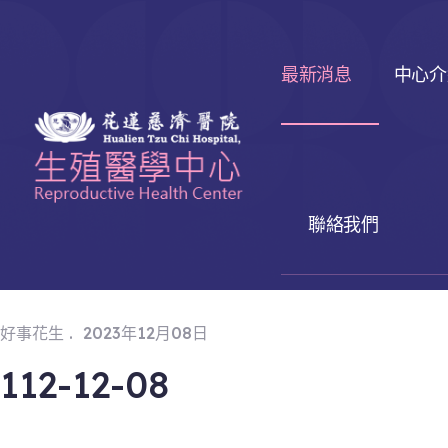
最新消息
中心介
聯絡我們
.
好事花生
2023年12月08日
112-12-08