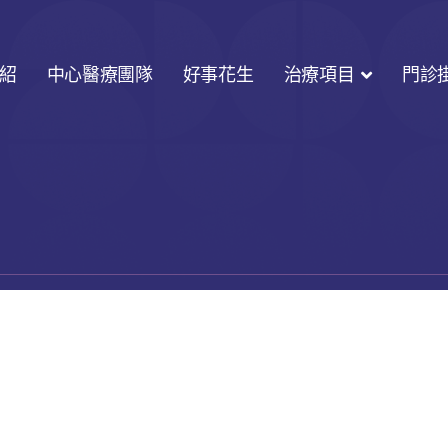
紹
中心醫療團隊
好事花生
治療項目
門診