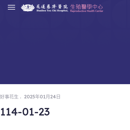
.
好事花生
2025年01月24日
114-01-23