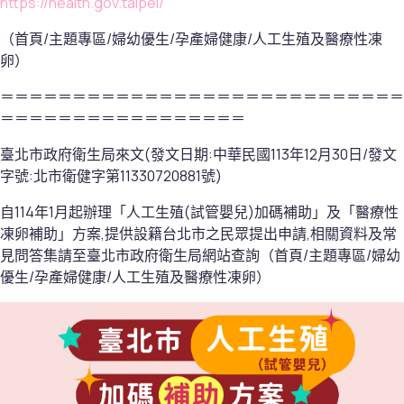
https://health.gov.taipei/
（首頁/主題專區/婦幼優生/孕產婦健康/人工生殖及醫療性凍
卵）
＝＝＝＝＝＝＝＝＝＝＝＝＝＝＝＝＝＝＝＝＝＝＝＝＝＝＝＝
＝＝＝＝＝＝＝＝＝＝＝＝＝＝＝＝＝
臺北市政府衛生局來文(發文日期:中華民國113年12月30日/發文
字號:北市衛健字第11330720881號)
自114年1月起辦理「人工生殖(試管嬰兒)加碼補助」及「醫療性
凍卵補助」方案,提供設籍台北市之民眾提出申請,相關資料及常
見問答集請至臺北市政府衛生局網站查詢（首頁/主題專區/婦幼
優生/孕產婦健康/人工生殖及醫療性凍卵）