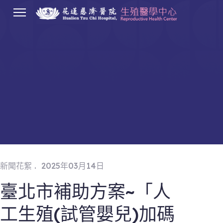
.
新聞花絮
2025年03月14日
臺北市補助方案~「人
工生殖(試管嬰兒)加碼