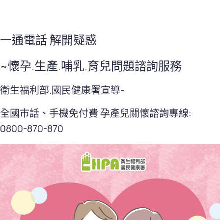
一通電話 解開疑惑
~懷孕.生產.哺乳.育兒問題諮詢服務
衛生福利部.國民健康署宣導-
全國市話、手機免付費 孕產兒關懷諮詢專線:
0800-870-870