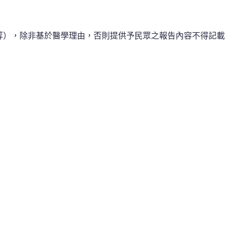
…等），除非基於醫學理由，否則提供予民眾之報告內容不得記載