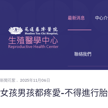
最新消息
中心介
聯絡我們
.
新聞花絮
2025年11月06日
女孩男孩都疼愛-不得進行