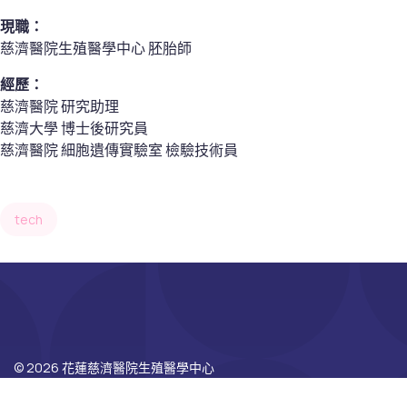
現職：
慈濟醫院生殖醫學中心 胚胎師
經歷：
慈濟醫院 研究助理
慈濟大學 博士後研究員
慈濟醫院 細胞遺傳實驗室 檢驗技術員
tech
© 2026 花蓮慈濟醫院生殖醫學中心