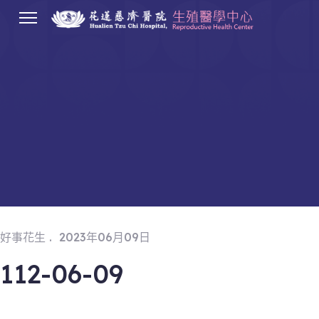
.
好事花生
2023年06月09日
112-06-09