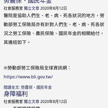
勞農保、國民年金
社會服務室
獨立文章
2020年8月12日
醫院是協助人們生、老、病、死各狀況的地方，勞
動部勞工保險局亦有針對人們生、老、病、死各狀
況之勞工保險、農民保險、國民年金的相關給付，
其連結如下。
※勞動部勞工保險局全球資訊網：
https://www.bli.gov.tw/
閱讀全文: 勞農保、國民年金
身障福利
社會服務室
獨立文章
2020年8月12日