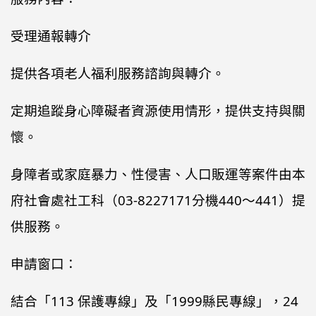
受理通報轉介
提供各項老人福利服務諮詢與轉介。
定期追蹤身心障礙者資源使用情形，提供支持與關
懷。
身障者或家庭暴力、性侵害、人口販運等案件由本
府社會處社工科（03-8227171分機440～441）提
供服務。
申請窗口：
結合「113 保護專線」及「1999縣民專線」，24