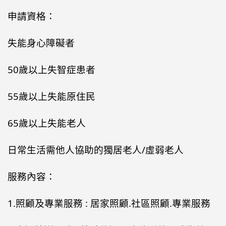
申請資格：
失能身心障礙者
50歲以上失智症患者
55歲以上失能原住民
65歲以上失能老人
日常生活需他人協助的獨居老人/虛弱老人
服務內容：
1.照顧及專業服務 : 居家照顧.社區照顧.專業服務