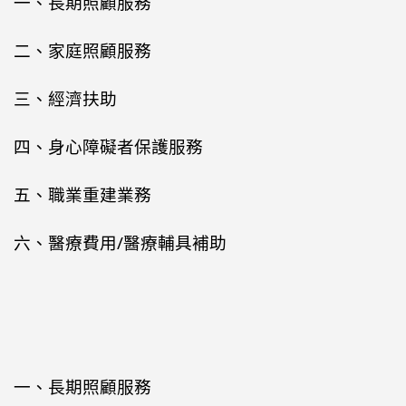
一、長期照顧服務
二、家庭照顧服務
三、經濟扶助
四、身心障礙者保護服務
五、職業重建業務
六、醫療費用/醫療輔具補助
一、長期照顧服務