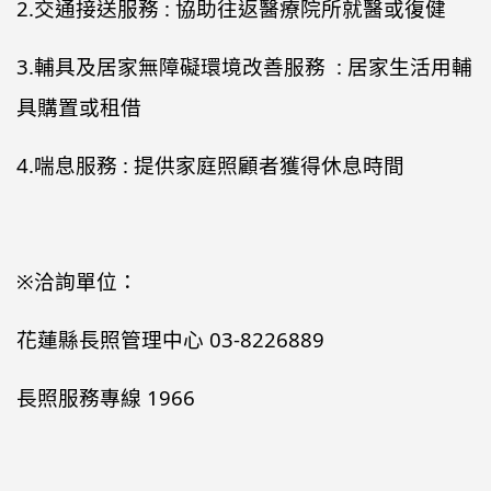
2.交通接送服務 : 協助往返醫療院所就醫或復健
3.輔具及居家無障礙環境改善服務 : 居家生活用輔
具購置或租借
4.喘息服務 : 提供家庭照顧者獲得休息時間
※洽詢單位：
花蓮縣長照管理中心 03-8226889
長照服務專線 1966