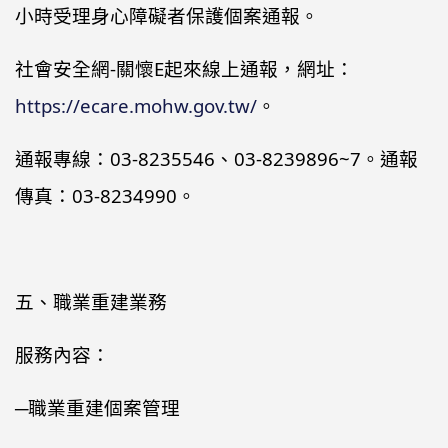
小時受理身心障礙者保護個案通報。
社會安全網-關懷E起來線上通報，網址：
https://ecare.mohw.gov.tw/
。
通報專線：03-8235546、03-8239896~7。通報
傳真：03-8234990。
五、職業重建業務
服務內容：
─職業重建個案管理