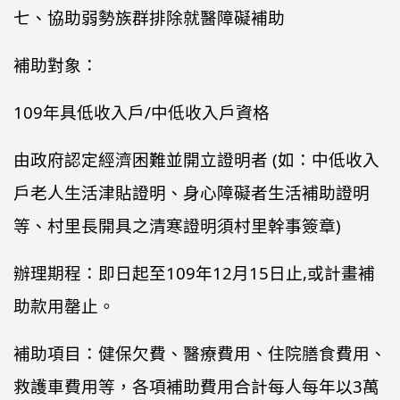
七、協助弱勢族群排除就醫障礙補助
補助對象：
109年具低收入戶/中低收入戶資格
由政府認定經濟困難並開立證明者 (如：中低收入
戶老人生活津貼證明、身心障礙者生活補助證明
等、村里長開具之清寒證明須村里幹事簽章)
辦理期程：即日起至109年12月15日止,或計畫補
助款用罄止。
補助項目：健保欠費、醫療費用、住院膳食費用、
救護車費用等，各項補助費用合計每人每年以3萬