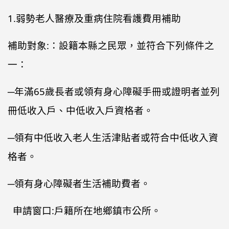
1.弱勢老人醫療及重病住院看護費用補助
補助對象:：設籍本縣之民眾，並符合下列條件之
一：
─年滿65歲長者或領有身心障礙手冊或證明者並列
冊低收入戶、中低收入戶資格者。
─領有中低收入老人生活津貼者或符合中低收入資
格者。
─領有身心障礙者生活補助費者。
申請窗口:戶籍所在地鄉鎮市公所。