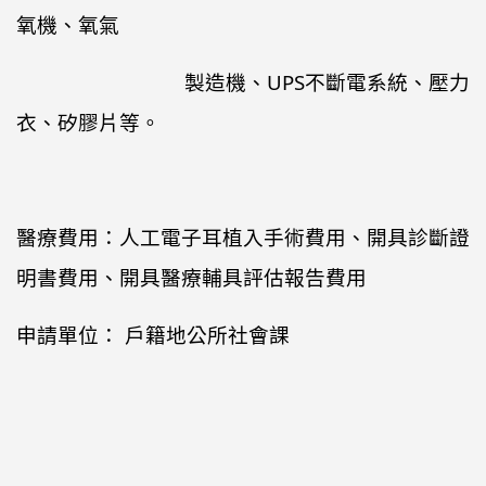
氧機、氧氣
製造機、UPS不斷電系統、壓力
衣、矽膠片等。
醫療費用：人工電子耳植入手術費用、開具診斷證
明書費用、開具醫療輔具評估報告費用
申請單位： 戶籍地公所社會課