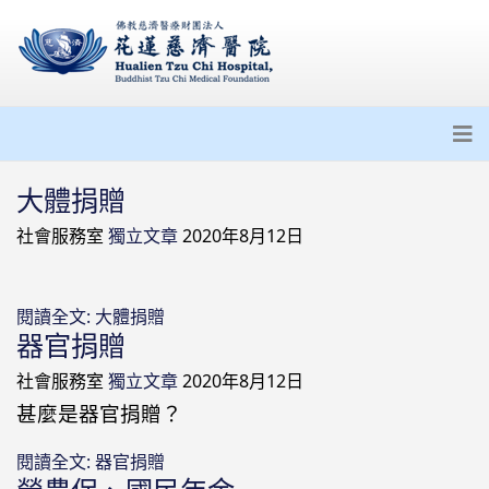
大體捐贈
社會服務室
獨立文章
2020年8月12日
閱讀全文: 大體捐贈
器官捐贈
社會服務室
獨立文章
2020年8月12日
甚麼是器官捐贈？
閱讀全文: 器官捐贈