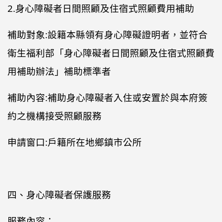
2.身心障礙者日間照顧及住宿式照顧費用補助
補助對象:設籍本縣領有身心障礙證明者，並符合
衛生福利部「身心障礙者日間照顧及住宿式照顧費
用補助辦法」補助標準者
補助內容:補助身心障礙者入住或安置於與本府簽
約之機構接受照顧服務
申請窗口:戶籍所在地鄉鎮市公所
四、身心障礙者保護服務
服務內容：