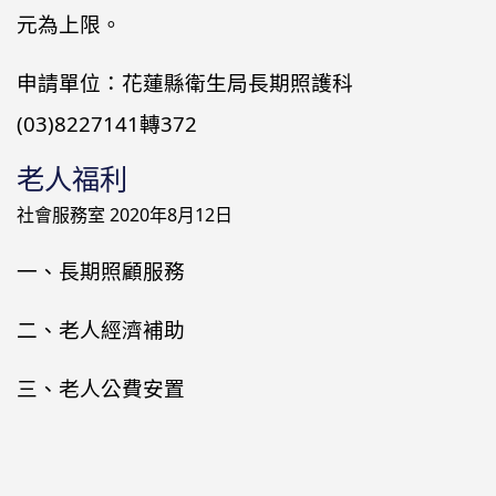
元為上限。
申請單位：花蓮縣衛生局長期照護科
(03)8227141轉372
老人福利
社會服務室
2020年8月12日
一、長期照顧服務
二、老人經濟補助
三、老人公費安置