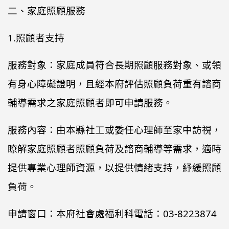
二、家庭照顧服務
1.照顧者支持
服務對象：家庭成員符合長期照顧服務對象、或領
有身心障礙證明，且經本府評估照顧負荷重有諮商
輔導需求之家庭照顧者即可申請服務。
服務內容：由本縣社工或委任心理師至家中訪視，
瞭解家庭照顧者照顧負荷及諮商輔導等需求，適時
提供專業心理師資源，以提供情緒支持，紓緩照顧
負荷。
申請窗口：本府社會處福利科電話：03-8223874