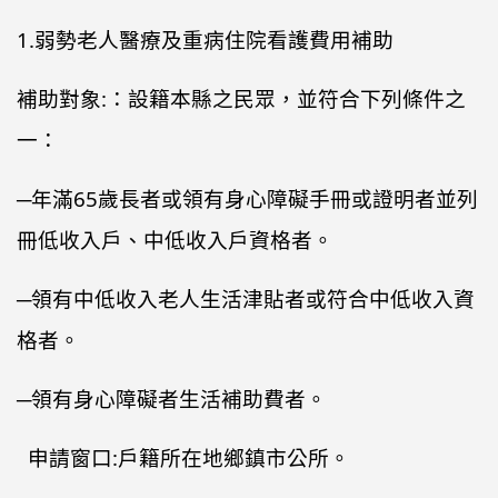
1.弱勢老人醫療及重病住院看護費用補助
補助對象:：設籍本縣之民眾，並符合下列條件之
一：
─年滿65歲長者或領有身心障礙手冊或證明者並列
冊低收入戶、中低收入戶資格者。
─領有中低收入老人生活津貼者或符合中低收入資
格者。
─領有身心障礙者生活補助費者。
申請窗口:戶籍所在地鄉鎮市公所。