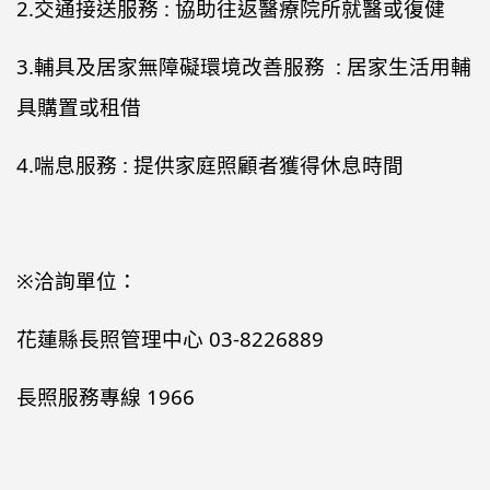
2.交通接送服務 : 協助往返醫療院所就醫或復健
3.輔具及居家無障礙環境改善服務 : 居家生活用輔
具購置或租借
4.喘息服務 : 提供家庭照顧者獲得休息時間
※洽詢單位：
花蓮縣長照管理中心 03-8226889
長照服務專線 1966