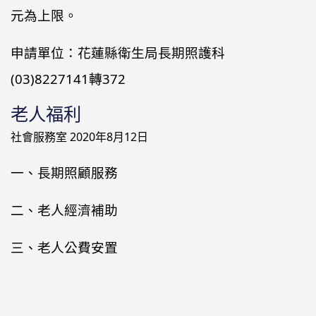
元為上限。
申請單位：花蓮縣衛生局長期照護科
(03)8227141轉372
老人福利
社會服務室
2020年8月12日
一、長期照顧服務
二、老人經濟補助
三、老人公費安置