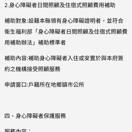
2.身心障礙者日間照顧及住宿式照顧費用補助
補助對象:設籍本縣領有身心障礙證明者，並符合
衛生福利部「身心障礙者日間照顧及住宿式照顧費
用補助辦法」補助標準者
補助內容:補助身心障礙者入住或安置於與本府簽
約之機構接受照顧服務
申請窗口:戶籍所在地鄉鎮市公所
四、身心障礙者保護服務
服務內容：