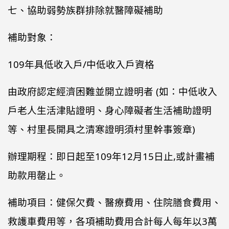
七、協助弱勢族群排除就醫障礙補助
補助對象：
109年具低收入戶/中低收入戶資格
由政府認定經濟困難並開立證明者 (如：中低收入
戶老人生活津貼證明、身心障礙者生活補助證明
等、村里長開具之清寒證明須村里幹事簽章)
辦理期程：即日起至109年12月15日止,或計畫補
助款用罄止。
補助項目：健保欠費、醫療費用、住院膳食費用、
救護車費用等，各項補助費用合計每人每年以3萬