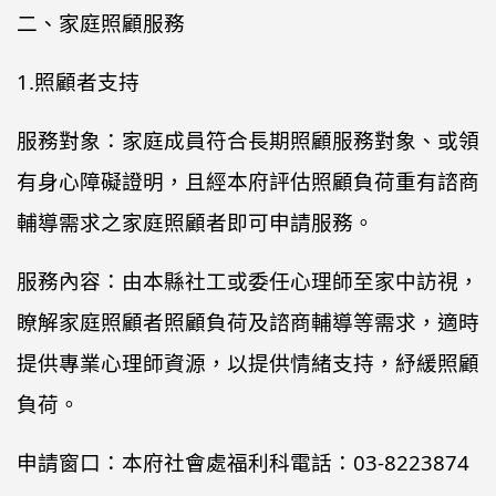
二、家庭照顧服務
1.照顧者支持
服務對象：家庭成員符合長期照顧服務對象、或領
有身心障礙證明，且經本府評估照顧負荷重有諮商
輔導需求之家庭照顧者即可申請服務。
服務內容：由本縣社工或委任心理師至家中訪視，
瞭解家庭照顧者照顧負荷及諮商輔導等需求，適時
提供專業心理師資源，以提供情緒支持，紓緩照顧
負荷。
申請窗口：本府社會處福利科電話：03-8223874