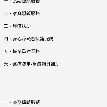
一、長期照顧服務
二、家庭照顧服務
三、經濟扶助
四、身心障礙者保護服務
五、職業重建業務
六、醫療費用/醫療輔具補助
一、長期照顧服務