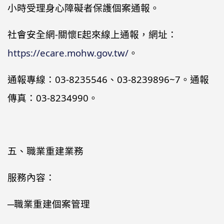
小時受理身心障礙者保護個案通報。
社會安全網-關懷E起來線上通報，網址：
https://ecare.mohw.gov.tw/
。
通報專線：03-8235546、03-8239896~7。通報
傳真：03-8234990。
五、職業重建業務
服務內容：
─職業重建個案管理