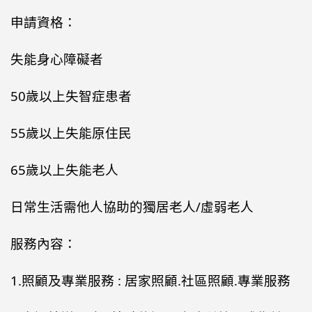
申請資格：
失能身心障礙者
50歲以上失智症患者
55歲以上失能原住民
65歲以上失能老人
日常生活需他人協助的獨居老人/虛弱老人
服務內容：
1.照顧及專業服務 : 居家照顧.社區照顧.專業服務