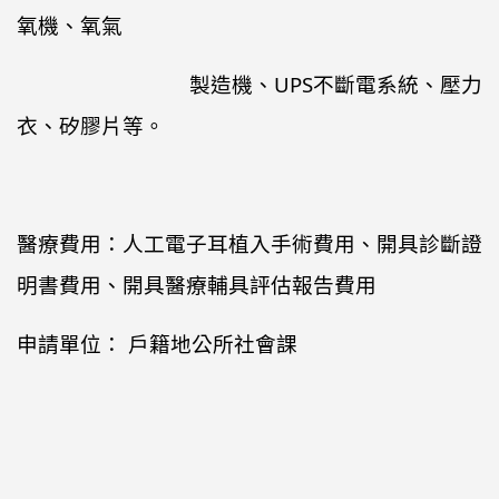
氧機、氧氣
製造機、UPS不斷電系統、壓力
衣、矽膠片等。
醫療費用：人工電子耳植入手術費用、開具診斷證
明書費用、開具醫療輔具評估報告費用
申請單位： 戶籍地公所社會課