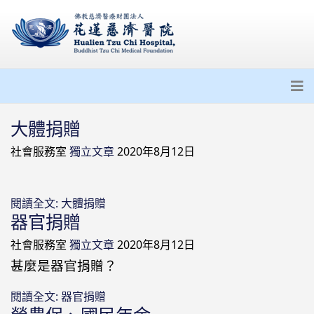
大體捐贈
社會服務室
獨立文章
2020年8月12日
閱讀全文: 大體捐贈
器官捐贈
社會服務室
獨立文章
2020年8月12日
甚麼是器官捐贈？
閱讀全文: 器官捐贈