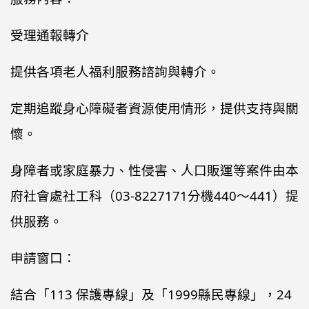
受理通報轉介
提供各項老人福利服務諮詢與轉介。
定期追蹤身心障礙者資源使用情形，提供支持與關
懷。
身障者或家庭暴力、性侵害、人口販運等案件由本
府社會處社工科（03-8227171分機440～441）提
供服務。
申請窗口：
結合「113 保護專線」及「1999縣民專線」，24