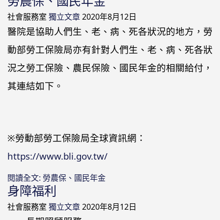
勞農保、國民年金
社會服務室
獨立文章
2020年8月12日
醫院是協助人們生、老、病、死各狀況的地方，勞
動部勞工保險局亦有針對人們生、老、病、死各狀
況之勞工保險、農民保險、國民年金的相關給付，
其連結如下。
※勞動部勞工保險局全球資訊網：
https://www.bli.gov.tw/
閱讀全文: 勞農保、國民年金
身障福利
社會服務室
獨立文章
2020年8月12日