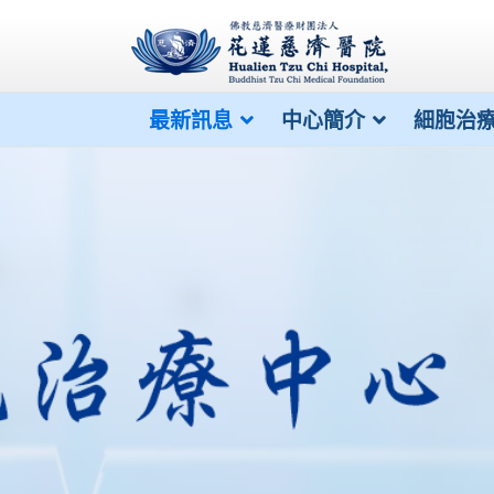
最新訊息
中心簡介
細胞治