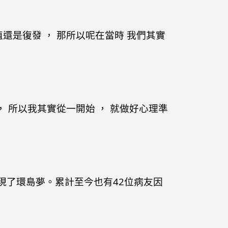
還是復發 ， 那所以呢在當時 我們其實
， 所以我其實從一開始 ， 就做好心理準
現了環島夢。累計至今也有42位病友因