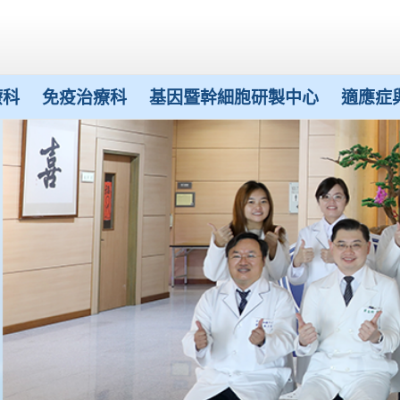
療科
免疫治療科
基因暨幹細胞研製中心
適應症