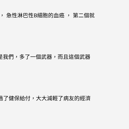
是， 急性淋巴性B細胞的血癌 ， 第二個就
是我們，多了一個武器，而且這個武器
通過了健保給付，大大減輕了病友的經濟