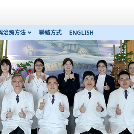
與治療方法
聯絡方式
ENGLISH