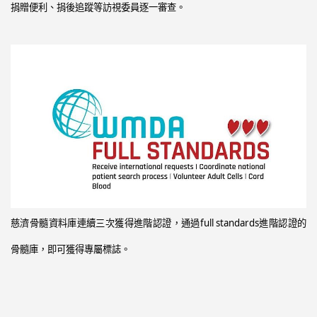
捐贈便利、捐後追蹤等訪視委員逐一審查。
慈濟骨髓資料庫連續三次獲得進階認證，通過full standards進階認證的
骨髓庫，即可獲得專屬標誌。