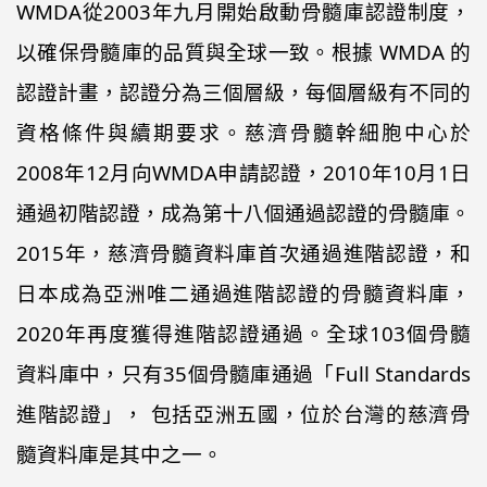
WMDA從2003年九月開始啟動骨髓庫認證制度，
以確保骨髓庫的品質與全球一致。根據 WMDA 的
認證計畫，認證分為三個層級，每個層級有不同的
資格條件與續期要求。慈濟骨髓幹細胞中心於
2008年12月向WMDA申請認證，2010年10月1日
通過初階認證，成為第十八個通過認證的骨髓庫。
2015年，慈濟骨髓資料庫首次通過進階認證，和
日本成為亞洲唯二通過進階認證的骨髓資料庫，
2020年再度獲得進階認證通過。全球103個骨髓
資料庫中，只有35個骨髓庫通過「Full Standards
進階認證」， 包括亞洲五國，位於台灣的慈濟骨
髓資料庫是其中之一。