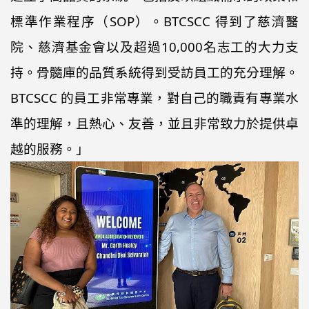
標準作業程序（SOP）。BTCSCC 得到了慈濟醫
院、慈濟基金會以及超過10,000名志工的大力支
持。骨髓庫的品質系統得到受訪員工的充分理解。
BTCSCC 的員工非常專業，對自己的職責有專業水
準的理解，且熱心、友善，並且非常致力於提供卓
越的服務。」