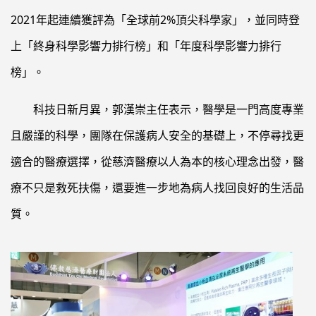
2021年起連續獲評為「全球前2%頂尖科學家」，並同時登
上「終身科學影響力排行榜」和「年度科學影響力排行
榜」。
科技日新月異，郭漢崇主任表示，醫學是一門高度專業
且嚴謹的科學，團隊在保護病人安全的基礎上，不停尋找更
適合的醫療選擇，從慈濟醫療以人為本的核心理念出發，醫
療不只是救死扶傷，還要進一步地為病人找回良好的生活品
質。