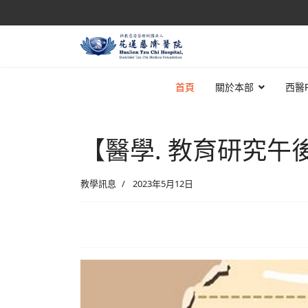
首頁
關於本部
西醫
【醫學. 教育研究午
教學訊息
2023年5月12日