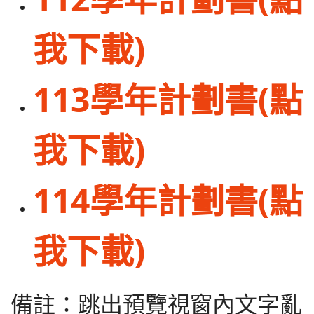
我下載)
113學年計劃書
(點
我下載)
114學年計劃書
(點
我下載)
備註：跳出預覽視窗內文字亂