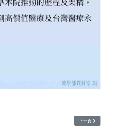
下一篇文章: 114.09.11 
下一頁