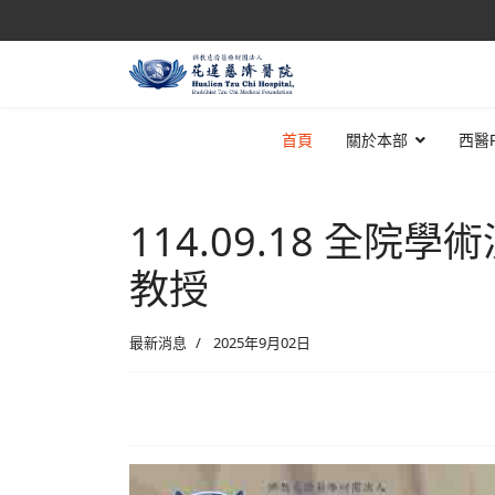
首頁
關於本部
西醫
114.09.18 全院學
教授
最新消息
2025年9月02日