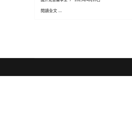
閱讀全文 ...