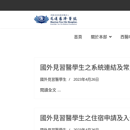
首頁
關於本部
西醫
國外見習醫學生之系統連結及常
國外見習醫學生
2023年4月26日
閱讀全文 ...
國外見習醫學生之住宿申請及入
國外見習醫學生
2023年4月26日