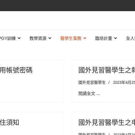
PGY訓練
教學資源
醫學生事務
臨培計畫
全人
用帳號密碼
國外見習醫學生之
國外見習醫學生
2023年4月2
閱讀全文 ...
住須知
國外見習醫學生之
國外見習醫學生
2023年4月2