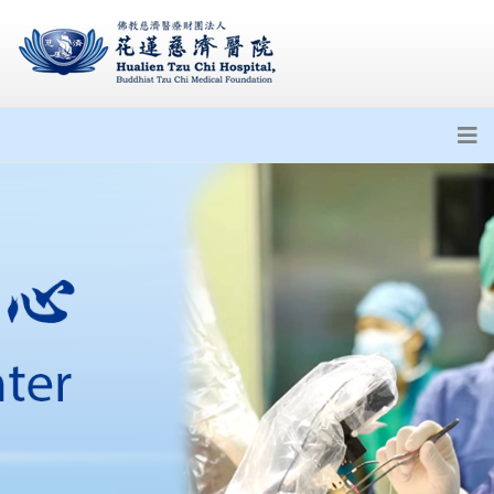
PPSSC