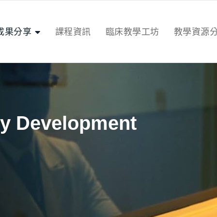
成果分享
課程資訊
臨床教學工坊
教學資源
y Development