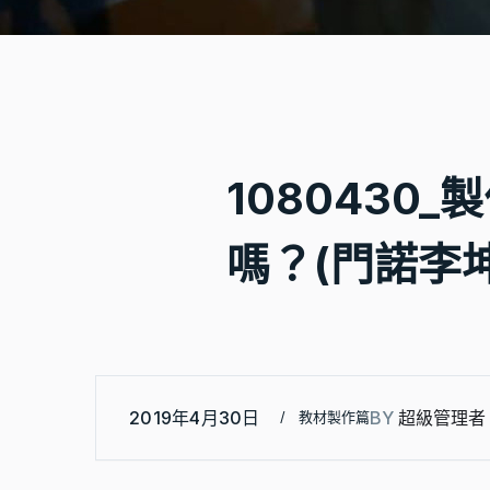
1080430
嗎？(門諾李
2019年4月30日
BY
超級管理者
教材製作篇