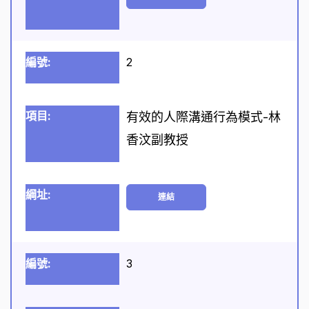
2
有效的人際溝通行為模式-林
香汶副教授
連結
3