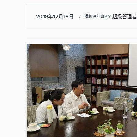
2019年12月18日
BY
超級管理者
課程設計篇