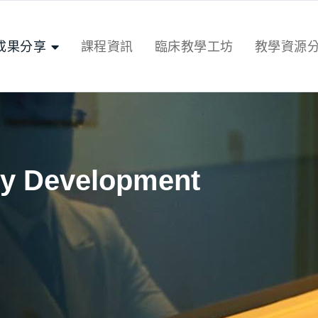
成果分享
課程資訊
臨床教學工坊
教學資源
y Development