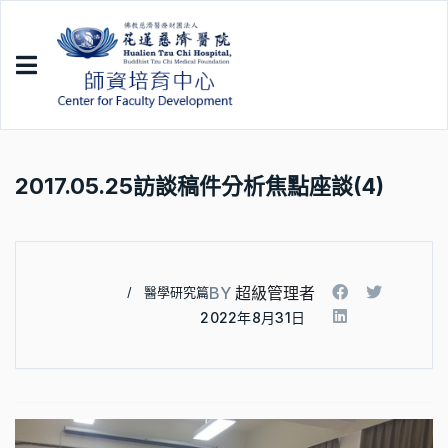
2017.05.25訪談稿件分析焦點座談(4)
BY
超級管理者
醫學研究篇
2022年8月31日