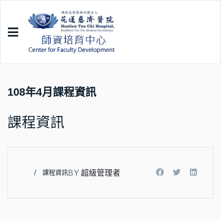
108年4月課程資訊
課程資訊
BY
超級管理者
課程資訊