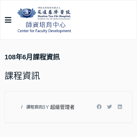
108年6月課程資訊
課程資訊
BY
超級管理者
課程資訊