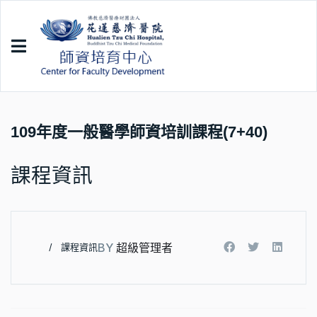
109年度一般醫學師資培訓課程(7+40)
課程資訊
BY
超級管理者
課程資訊