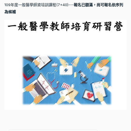
109
年度一般醫學師資培訓課程
(7+40)---
報名已額滿，尚可報名依序列
為候補