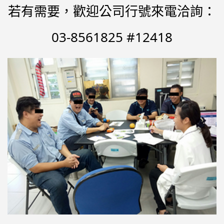
若有需要，歡迎公司行號來電洽詢：
03-8561825 #12418