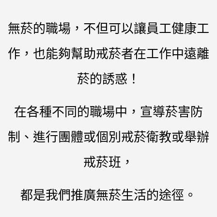
無菸的職場，不但可以讓員工健康工
作，也能夠幫助戒菸者在工作中遠離
菸的誘惑！
在各種不同的職場中，宣導菸害防
制、進行團體或個別戒菸衛教或舉辦
戒菸班，
都是我們推廣無菸生活的途徑。