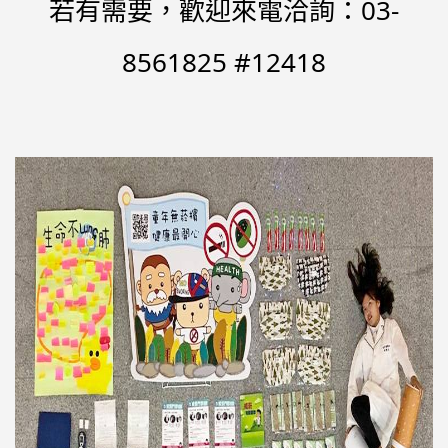
若有需要，歡迎來電洽詢：03-
8561825 #12418