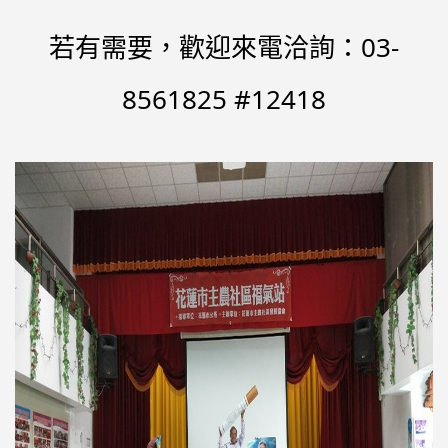
若有需要，歡迎來電洽詢：03-
8561825 #12418