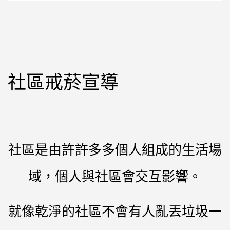
社區戒菸宣導
社區是由許許多多個人組成的生活場
域，個人與社區會交互影響。
就像乾淨的社區不會有人亂丟垃圾一