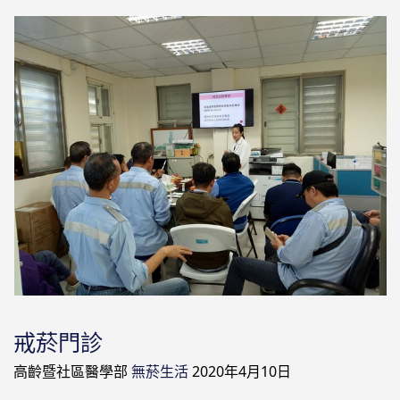
戒菸門診
高齡暨社區醫學部
無菸生活
2020年4月10日