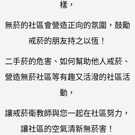
樣，
無菸的社區會營造正向的氛圍，
鼓勵
戒菸的朋友持之以恆！
二手菸的危害、如何幫助他人戒菸、
營造無菸社區等有趣又活潑的社區活
動，
讓戒菸衛教師與您一起在社區努力，
讓社區的空氣清新無菸害！