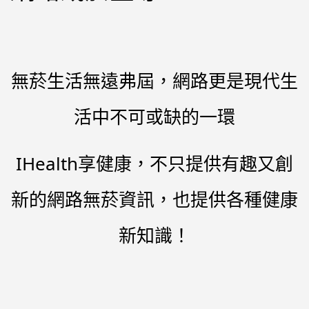
無菸生活無遠弗屆，網路更是現代生
活中不可或缺的一環
IHealth享健康，不只提供有趣又創
新的網路無菸資訊，也提供各種健康
新知識！