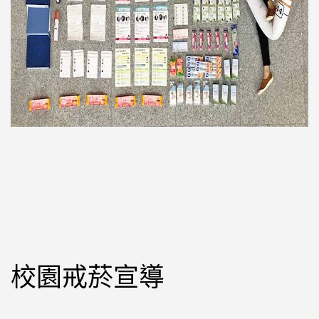
校園戒菸宣導