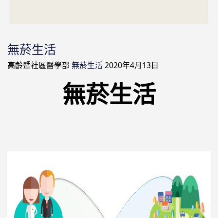
無菸生活
高齡暨社區醫學部
無菸生活
2020年4月13日
無菸生活