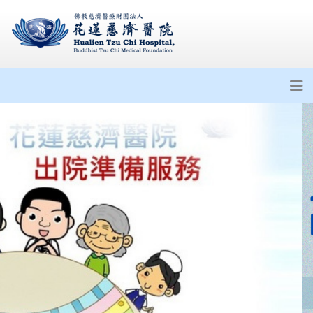
居家照護相關資源
出院準備服務