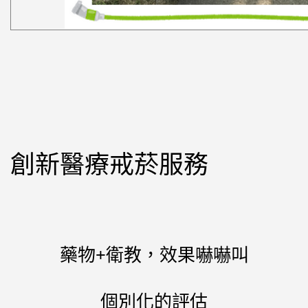
創新醫療戒菸服務
藥物+衛教，效果嚇嚇叫
個別化的評估