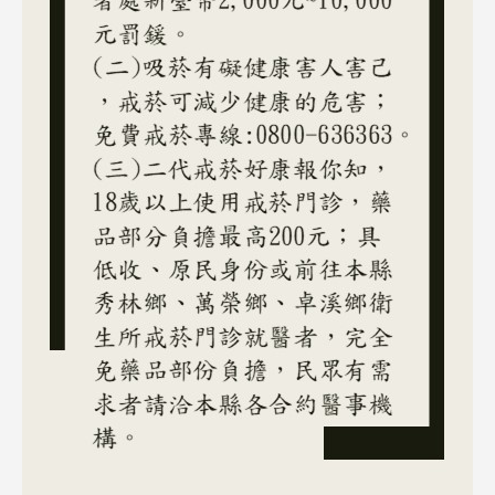
戒菸門診
居家照護相關資源
出院準備服務