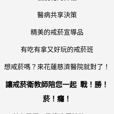
醫病共享決策
精美的戒菸宣導品
有吃有拿又好玩的戒菸班
想戒菸嗎？來花蓮慈濟醫院就對了！
讓戒菸衛教師陪您一起 戰！勝！
菸！癮！