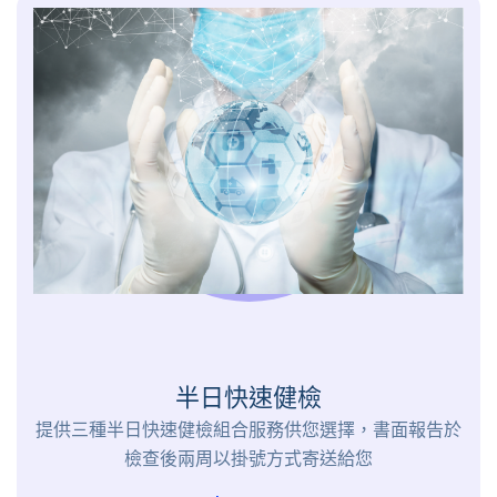
半日快速健檢
提供三種半日快速健檢組合服務供您選擇，書面報告於
檢查後兩周以掛號方式寄送給您