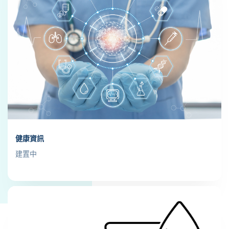
健康資訊
建置中