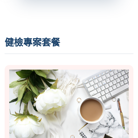
健檢專案套餐