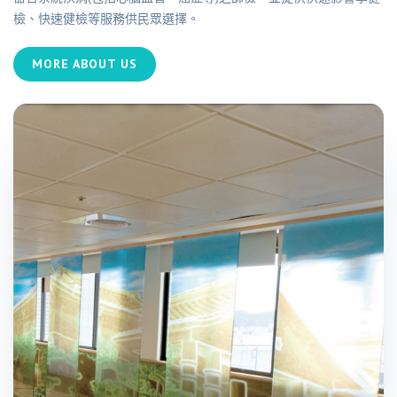
檢、快速健檢等服務供民眾選擇。
MORE ABOUT US