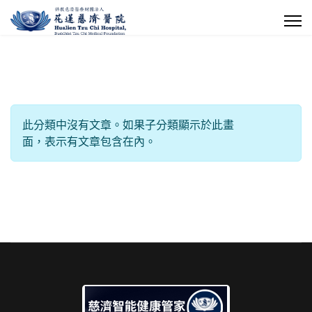
每頁顯示條數
信息
此分類中沒有文章。如果子分類顯示於此畫
面，表示有文章包含在內。