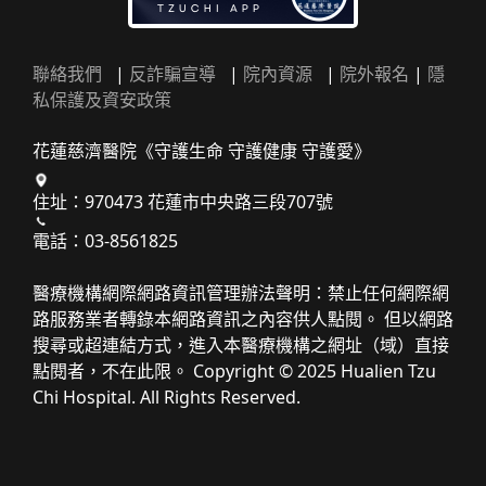
聯絡我們
|
反詐騙宣導
|
院內資源
|
院外報名
|
隱
私保護及資安政策
花蓮慈濟醫院《守護生命 守護健康 守護愛》
住址：970473 花蓮市中央路三段707號
電話：03-8561825
醫療機構網際網路資訊管理辦法聲明：禁止任何網際網
路服務業者轉錄本網路資訊之內容供人點閱。 但以網路
搜尋或超連結方式，進入本醫療機構之網址（域）直接
點閱者，不在此限。 Copyright © 2025 Hualien Tzu
Chi Hospital. All Rights Reserved.